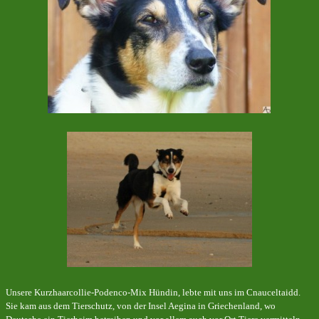
Unsere Kurzhaarcollie-Podenco-Mix Hündin, lebte mit uns im Cnauceltaidd.
Sie kam aus dem Tierschutz, von der Insel Aegina in Griechenland, wo