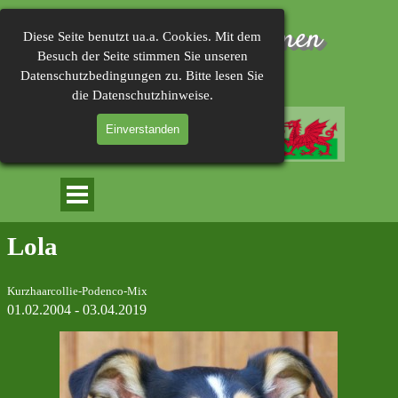
Direkt zum Seiteninhalt
Herzlich Willkommen 
Diese Seite benutzt ua.a. Cookies. Mit dem
Besuch der Seite stimmen Sie unseren
im
Datenschutzbedingungen zu. Bitte lesen Sie
die Datenschutzhinweise.
Einverstanden
Menü überspringen
Lola
Kurzhaarcollie-Podenco-Mix
01.02.2004 - 03.04.2019